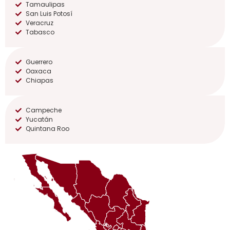
Tamaulipas
San Luis Potosí
Veracruz
Tabasco
Guerrero
Oaxaca
Chiapas
Campeche
Yucatán
Quintana Roo