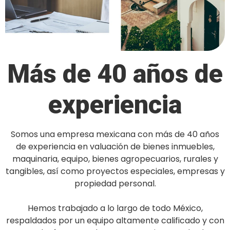
Más de 40 años de
experiencia
Somos una empresa mexicana con más de 40 años
de experiencia en valuación de bienes inmuebles,
maquinaria, equipo, bienes agropecuarios, rurales y
tangibles, así como proyectos especiales, empresas y
propiedad personal.
Hemos trabajado a lo largo de todo México,
respaldados por un equipo altamente calificado y con