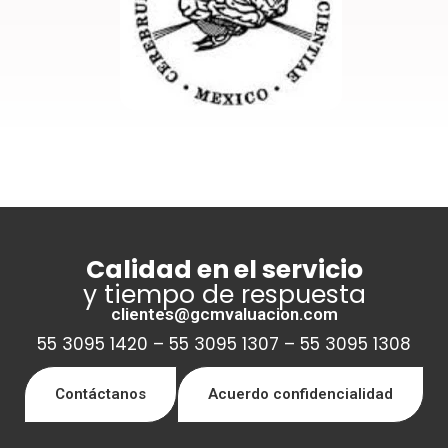
Calidad en el servicio
y tiempo de respuesta
clientes@gcmvaluacion.com
55 3095 1420 – 55 3095 1307 – 55 3095 1308
Contáctanos
Acuerdo confidencialidad