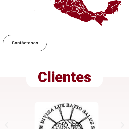
Contáctanos
Clientes